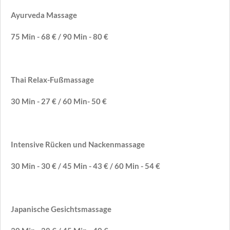
Ayurveda Massage
75 Min - 68 € / 90 Min - 80 €
Thai Relax-Fußmassage
30 Min - 27 € / 60 Min- 50 €
Intensive Rücken und Nackenmassage
30 Min - 30 € / 45 Min - 43 € / 60 Min - 54 €
Japanische Gesichtsmassage