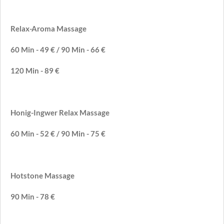
Relax-Aroma Massage
60 Min - 49 € / 90 Min - 66 €
120 Min - 89 €
Honig-Ingwer Relax Massage
60 Min - 52 € / 90 Min - 75 €
Hotstone Massage
90 Min - 78 €